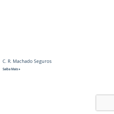
C. R. Machado Seguros
Saiba Mais »