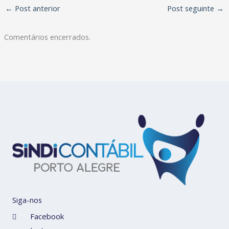
←
Post anterior
Post seguinte
→
Comentários encerrados.
Siga-nos
Facebook