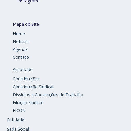
Instagram
Mapa do Site
Home
Noticias
Agenda
Contato
Associado
Contribuições
Contribuição Sindical
Dissidios e Convenções de Trabalho
Filiação Sindical
EICON
Entidade
Sede Social