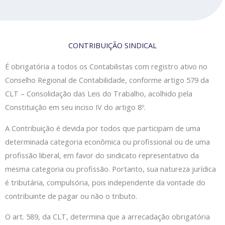
CONTRIBUIÇÃO SINDICAL
É obrigatória a todos os Contabilistas com registro ativo no
Conselho Regional de Contabilidade, conforme artigo 579 da
CLT – Consolidação das Leis do Trabalho, acolhido pela
Constituição em seu inciso IV do artigo 8º.
A Contribuição é devida por todos que participam de uma
determinada categoria econômica ou profissional ou de uma
profissão liberal, em favor do sindicato representativo da
mesma categoria ou profissão. Portanto, sua natureza jurídica
é tributária, compulsória, pois independente da vontade do
contribuinte de pagar ou não o tributo.
O art. 589, da CLT, determina que a arrecadação obrigatória