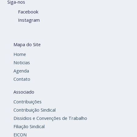
Siga-nos
Facebook
Instagram
Mapa do Site
Home
Noticias
Agenda
Contato
Associado
Contribuições
Contribuição Sindical
Dissidios e Convenções de Trabalho
Filiação Sindical
EICON