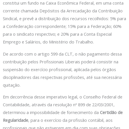
constitui um fundo na Caixa Econômica Federal, em uma conta
corrente chamada Depósitos da Arrecadação da Contribuição
Sindical, e prevê a distribuição dos recursos recolhidos: 5% para
a Confederação correspondente; 15% para a Federação; 60%
para o sindicato respectivo; e 20% para a Conta Especial
Emprego e Salários, do Ministério do Trabalho.
De acordo com o artigo 599 da CLT, o não pagamento dessa
contribuição pelos Profissionais Liberais poderá consistir na
suspensão do exercício profissional, aplicada pelos órgãos
disciplinadores das respectivas profissões, até sua necessária
quitação.
Em decorrência desse imperativo legal, o Conselho Federal de
Contabilidade, através da resolução nº 899 de 22/03/2001,
determinou a impossibilidade de fornecimento da
Certidão de
Regularidade
, para o exercício da profissão contábil, aos
profissionais que não estiverem em dia com suas obrigações,