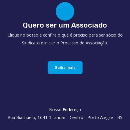
Quero ser um Associado
Clique no botão e confira o que é preciso para ser sócio do
Sindicato e iniciar o Processo de Associação.
Saiba mais
Nosso Endereço
Rua Riachuelo, 1641 1º andar - Centro - Porto Alegre - RS