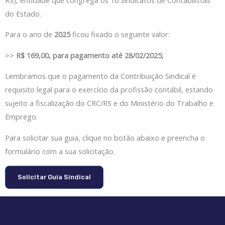
do Estado.
Para o ano de
2025
ficou fixado o seguinte valor:
>>
R$ 169,00, para pagamento até 28/02/2025;
Lembramos que o pagamento da Contribuição Sindical é
requisito legal para o exercício da profissão contábil, estando
sujeito a fiscalização do CRC/RS e do Ministério do Trabalho e
Emprego.
Para solicitar sua guia, clique no botão abaixo e preencha o
formulário com a sua solicitação.
Solicitar Guia Sindical