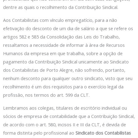
dentre as quais o recolhimento da Contribuição Sindical.
Aos Contabilistas com vínculo empregatício, para a não
efetivação do desconto de um dia de salário a que se refere os
artigos 582 e 585 da Consolidação das Leis do Trabalho,
ressaltamos a necessidade de informar à área de Recursos
Humanos da empresa em que trabalha, sobre a opção de
pagamento da Contribuição Sindical unicamente ao Sindicato
dos Contabilistas de Porto Alegre, não sofrendo, portanto,
nenhum desconto para qualquer outro sindicato, visto que seu
recolhimento é um dos requisitos para o exercício legal da
profissão, nos termos do art. 599 da CLT.
Lembramos aos colegas, titulares de escritório individual ou
sócios de empresa de contabilidade que a Contribuição Sindical,
de acordo com o art. 580, incisos II e III da CLT, é devida de
forma distinta pelo profissional ao
Sindicato dos Contabilistas