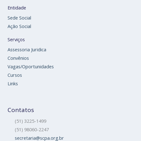
Entidade
Sede Social
Ação Social
Serviços
Assessoria Juridica
Convênios
Vagas/Oportunidades
Cursos
Links
Contatos
(51) 3225-1499
(51) 98060-2247
secretaria@scpa.org.br