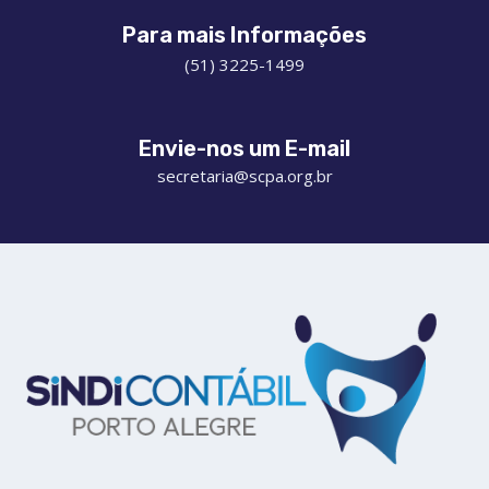
Para mais Informações
(51) 3225-1499
Envie-nos um E-mail
secretaria@scpa.org.br