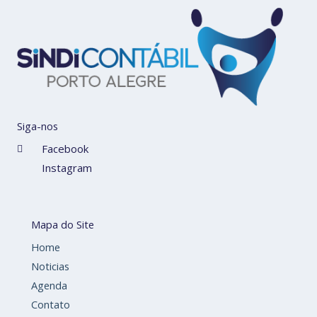
Siga-nos
Facebook
Instagram
Mapa do Site
Home
Noticias
Agenda
Contato