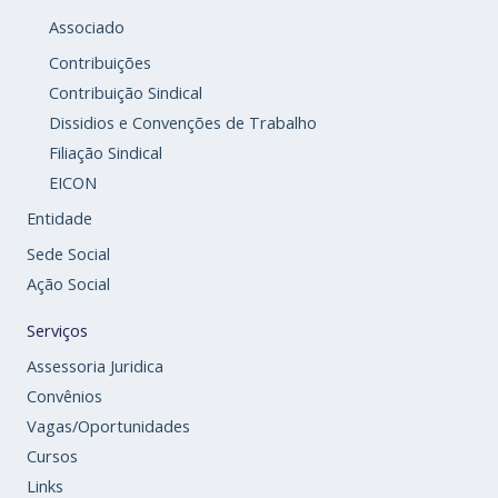
Associado
Contribuições
Contribuição Sindical
Dissidios e Convenções de Trabalho
Filiação Sindical
EICON
Entidade
Sede Social
Ação Social
Serviços
Assessoria Juridica
Convênios
Vagas/Oportunidades
Cursos
Links