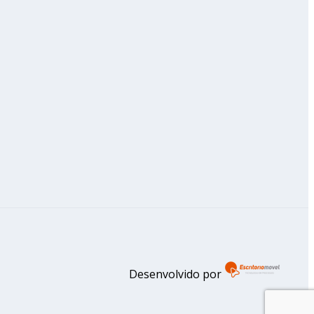
Desenvolvido por