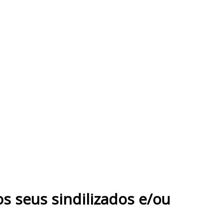
s seus sindilizados e/ou