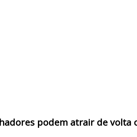
adores podem atrair de volta o