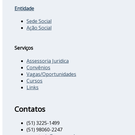
Entidade
Sede Social
Ação Social
Serviços
Assessoria Juridica
Convênios
Vagas/Oportunidades
Cursos
Links
Contatos
(51) 3225-1499
(51) 98060-2247