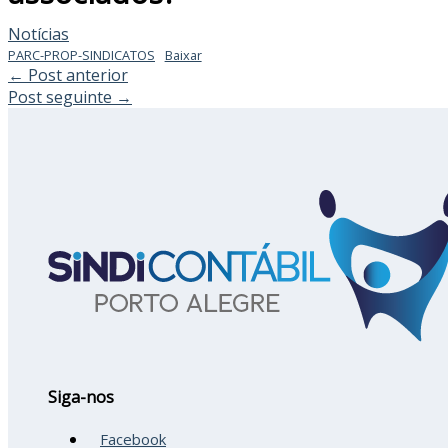
Notícias
PARC-PROP-SINDICATOS
Baixar
←
Post anterior
Post seguinte
→
Siga-nos
Facebook