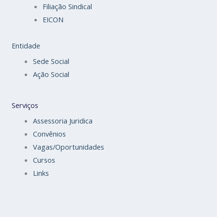
Filiação Sindical
EICON
Entidade
Sede Social
Ação Social
Serviços
Assessoria Juridica
Convênios
Vagas/Oportunidades
Cursos
Links