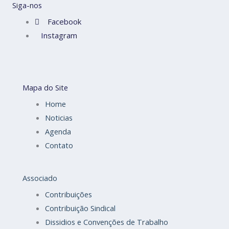
Siga-nos
Facebook
Instagram
Mapa do Site
Home
Noticias
Agenda
Contato
Associado
Contribuições
Contribuição Sindical
Dissidios e Convenções de Trabalho