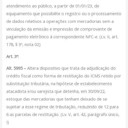
atendimento ao público, a partir de 01/01/23, de
equipamento que possibilite o registro ou o processamento
de dados relativos a operações com mercadorias sem a
vinculação da emissão e impressão de comprovante de
pagamento eletrônico à correspondente NFC-e. (Lv. II, art.
178, § 3º, nota 02)
Art. 3º:
Alt. 5995 –
Altera dispositivo que trata da adjudicação do
crédito fiscal como forma de restituição do ICMS retido por
substituição tributária, na hipótese de estabelecimento
atacadista e/ou varejista que detenha, em 30/09/22,
estoque das mercadorias que tenham deixado de se
sujeitar a esse regime de tributação, reduzindo de 12 para
6 as parcelas de restituição. (Lv. V, art. 42, parágrafo único,
I)