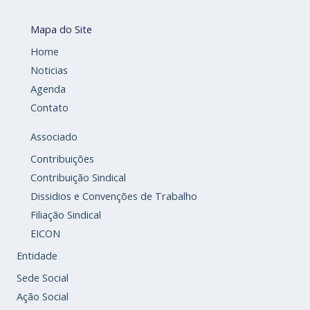
Mapa do Site
Home
Noticias
Agenda
Contato
Associado
Contribuições
Contribuição Sindical
Dissidios e Convenções de Trabalho
Filiação Sindical
EICON
Entidade
Sede Social
Ação Social