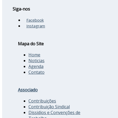
Siga-nos
Facebook
Instagram
Mapa do Site
Home
Noticias
Agenda
Contato
Associado
Contribuições
Contribuição Sindical
Dissidios e Convenções de