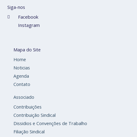
Siga-nos
Facebook
Instagram
Mapa do Site
Home
Noticias
Agenda
Contato
Associado
Contribuições
Contribuição Sindical
Dissidios e Convenções de Trabalho
Filiação Sindical