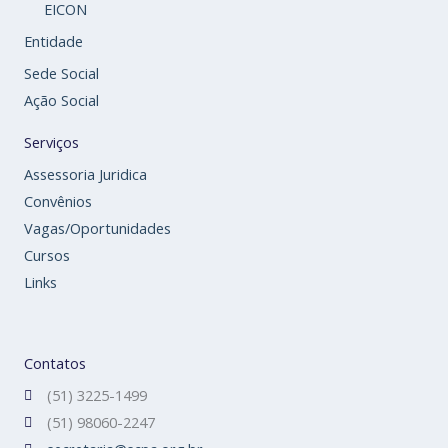
EICON
Entidade
Sede Social
Ação Social
Serviços
Assessoria Juridica
Convênios
Vagas/Oportunidades
Cursos
Links
Contatos
(51) 3225-1499
(51) 98060-2247