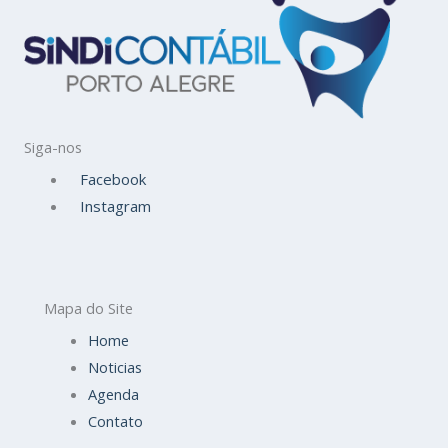
Siga-nos
Facebook
Instagram
Mapa do Site
Home
Noticias
Agenda
Contato