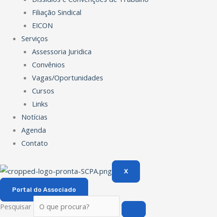
Filiação Sindical
EICON
Serviços
Assessoria Juridica
Convênios
Vagas/Oportunidades
Cursos
Links
Notícias
Agenda
Contato
X
Portal do Associado
Pesquisar