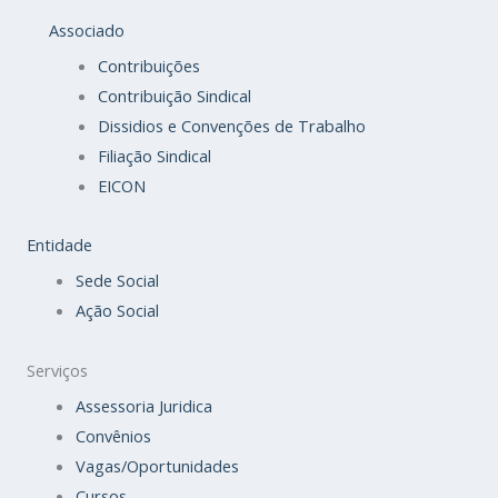
Associado
Contribuições
Contribuição Sindical
Dissidios e Convenções de Trabalho
Filiação Sindical
EICON
Entidade
Sede Social
Ação Social
Serviços
Assessoria Juridica
Convênios
Vagas/Oportunidades
Cursos