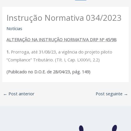
Instrução Normativa 034/2023
Notícias
ALTERAÇÃO NA INSTRUÇÃO NORMATIVA DRP Nº 45/98
:
1.
Prorroga, até 31/08/23, a vigência do projeto piloto
“Compliance” Tributário. (Tít. I, Cap. LXXXVI, 2.2)
(Publicado no D.O.E. de 28/04/23, pág. 149)
←
Post anterior
Post seguinte
→