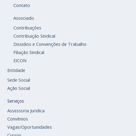
Contato
Associado
Contribuições
Contribuição Sindical
Dissidios e Convenções de Trabalho
Filiação Sindical
EICON
Entidade
Sede Social
Ação Social
Serviços
Assessoria Juridica
Convênios
Vagas/Oportunidades
Cursos