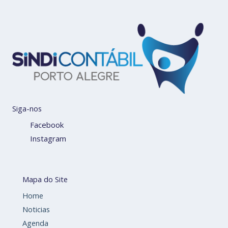
Siga-nos
Facebook
Instagram
Mapa do Site
Home
Noticias
Agenda