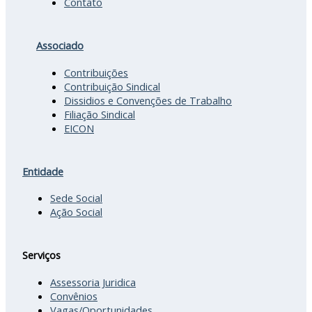
Contato
Associado
Contribuições
Contribuição Sindical
Dissidios e Convenções de Trabalho
Filiação Sindical
EICON
Entidade
Sede Social
Ação Social
Serviços
Assessoria Juridica
Convênios
Vagas/Oportunidades