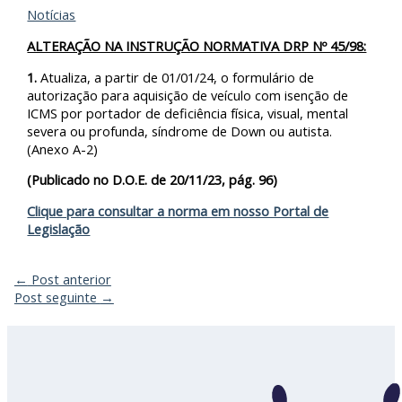
Notícias
ALTERAÇÃO NA INSTRUÇÃO NORMATIVA DRP Nº 45/98:
1.
Atualiza, a partir de 01/01/24, o formulário de
autorização para aquisição de veículo com isenção de
ICMS por portador de deficiência física, visual, mental
severa ou profunda, síndrome de Down ou autista.
(Anexo A-2)
(Publicado no D.O.E. de 20/11/23, pág. 96)
Clique para consultar a norma em nosso Portal de
Legislação
←
Post anterior
Post seguinte
→