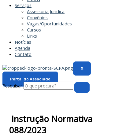
Serviços
Assessoria Juridica
Convênios
Vagas/Oportunidades
Cursos
Links
Notícias
Agenda
Contato
X
Portal do Associado
Pesquisar
Instrução Normativa
088/2023