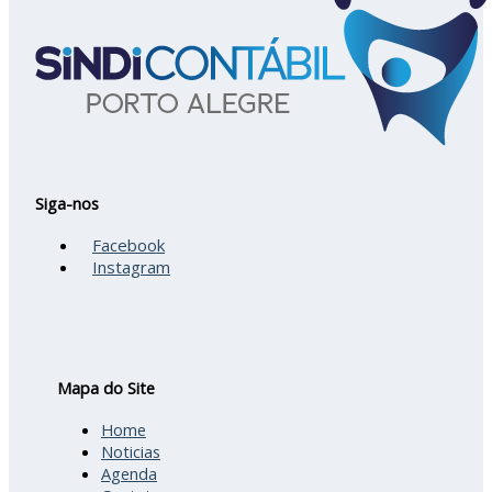
Siga-nos
Facebook
Instagram
Mapa do Site
Home
Noticias
Agenda