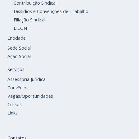
Contribuição Sindical
Dissidios e Convenções de Trabalho
Filiação Sindical
EICON
Entidade
Sede Social
Ação Social
Serviços
Assessoria Juridica
Convênios
Vagas/Oportunidades
Cursos
Links
Contatos