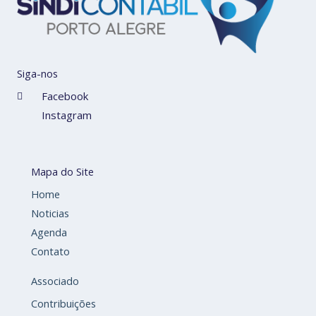
Siga-nos
Facebook
Instagram
Mapa do Site
Home
Noticias
Agenda
Contato
Associado
Contribuições