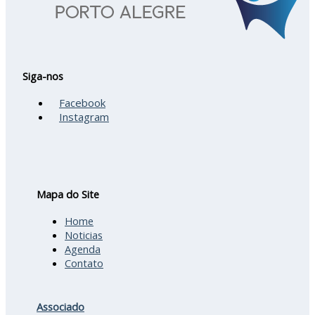
Siga-nos
Facebook
Instagram
Mapa do Site
Home
Noticias
Agenda
Contato
Associado