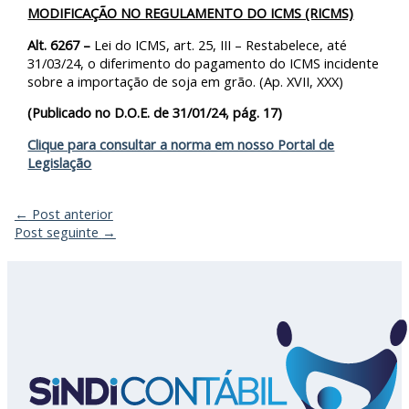
MODIFICAÇÃO NO REGULAMENTO DO ICMS (RICMS)
Alt. 6267 –
Lei do ICMS, art. 25, III – Restabelece, até
31/03/24, o diferimento do pagamento do ICMS incidente
sobre a importação de soja em grão. (Ap. XVII, XXX)
(Publicado no D.O.E. de 31/01/24, pág. 17)
Clique para consultar a norma em nosso Portal de
Legislação
←
Post anterior
Post seguinte
→