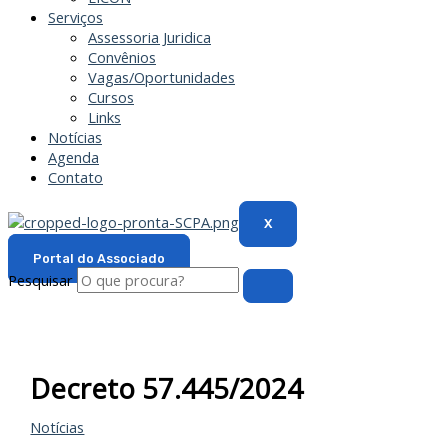
Serviços
Assessoria Juridica
Convênios
Vagas/Oportunidades
Cursos
Links
Notícias
Agenda
Contato
X
Portal do Associado
Pesquisar
Decreto 57.445/2024
Notícias