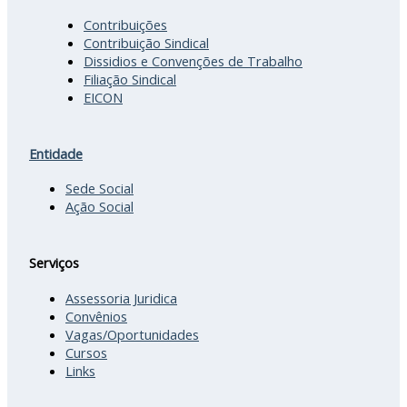
Contribuições
Contribuição Sindical
Dissidios e Convenções de Trabalho
Filiação Sindical
EICON
Entidade
Sede Social
Ação Social
Serviços
Assessoria Juridica
Convênios
Vagas/Oportunidades
Cursos
Links