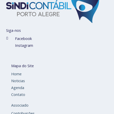
Siga-nos
Facebook
Instagram
Mapa do Site
Home
Noticias
Agenda
Contato
Associado
Contribuições