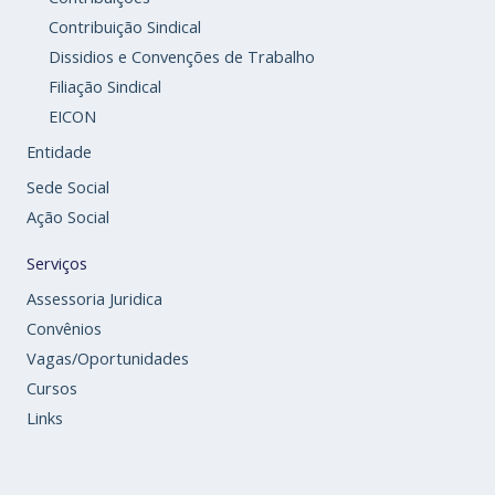
Contribuição Sindical
Dissidios e Convenções de Trabalho
Filiação Sindical
EICON
Entidade
Sede Social
Ação Social
Serviços
Assessoria Juridica
Convênios
Vagas/Oportunidades
Cursos
Links