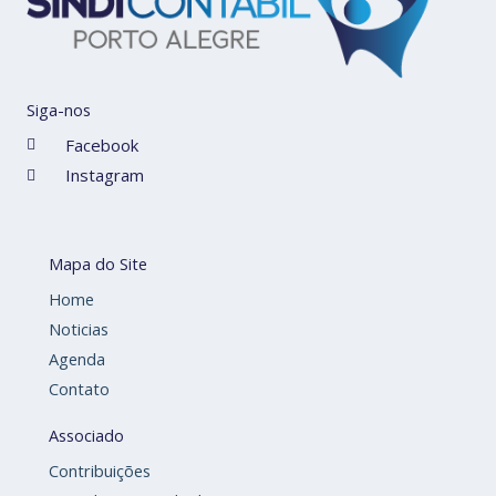
Siga-nos
Facebook
Instagram
Mapa do Site
Home
Noticias
Agenda
Contato
Associado
Contribuições