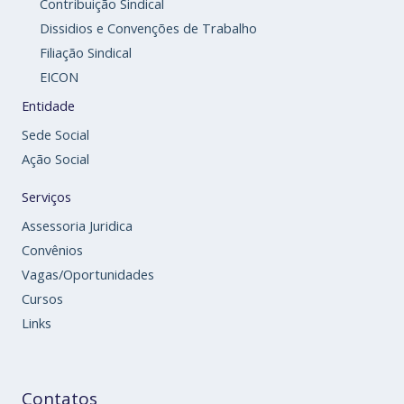
Contribuição Sindical
Dissidios e Convenções de Trabalho
Filiação Sindical
EICON
Entidade
Sede Social
Ação Social
Serviços
Assessoria Juridica
Convênios
Vagas/Oportunidades
Cursos
Links
Contatos