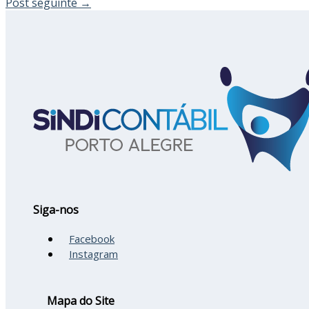
Post seguinte
→
Siga-nos
Facebook
Instagram
Mapa do Site