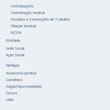
Contribuições
Contribuição Sindical
Dissidios e Convenções de Trabalho
Filiação Sindical
EICON
Entidade
Sede Social
Ação Social
Serviços
Assessoria Juridica
Convênios
Vagas/Oportunidades
Cursos
Links