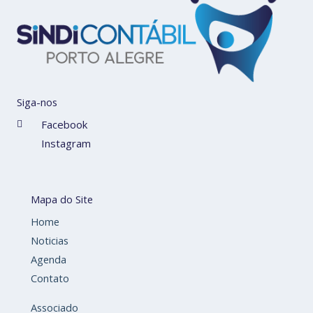
Siga-nos
Facebook
Instagram
Mapa do Site
Home
Noticias
Agenda
Contato
Associado