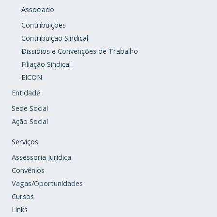
Associado
Contribuições
Contribuição Sindical
Dissidios e Convenções de Trabalho
Filiação Sindical
EICON
Entidade
Sede Social
Ação Social
Serviços
Assessoria Juridica
Convênios
Vagas/Oportunidades
Cursos
Links