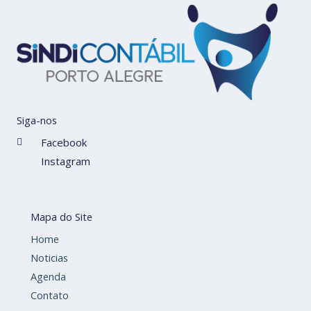
Siga-nos
Facebook
Instagram
Mapa do Site
Home
Noticias
Agenda
Contato