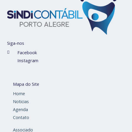
Siga-nos
Facebook
Instagram
Mapa do Site
Home
Noticias
Agenda
Contato
Associado