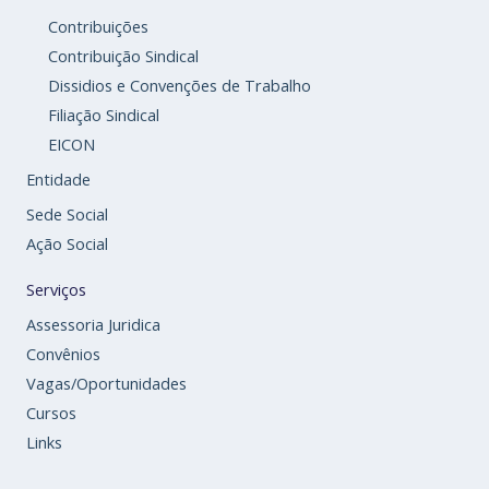
Contribuições
Contribuição Sindical
Dissidios e Convenções de Trabalho
Filiação Sindical
EICON
Entidade
Sede Social
Ação Social
Serviços
Assessoria Juridica
Convênios
Vagas/Oportunidades
Cursos
Links