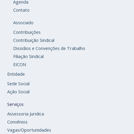
Agenda
Contato
Associado
Contribuições
Contribuição Sindical
Dissidios e Convenções de Trabalho
Filiação Sindical
EICON
Entidade
Sede Social
Ação Social
Serviços
Assessoria Juridica
Convênios
Vagas/Oportunidades