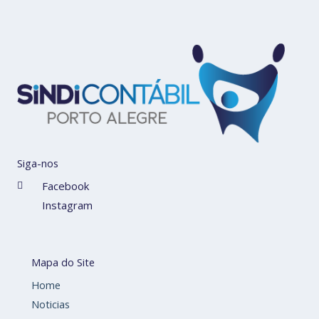
Siga-nos
Facebook
Instagram
Mapa do Site
Home
Noticias