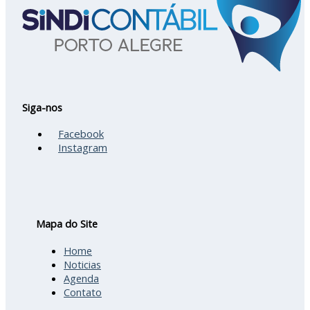
Siga-nos
Facebook
Instagram
Mapa do Site
Home
Noticias
Agenda
Contato