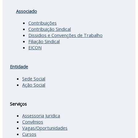
Associado
Contribuições
Contribuição Sindical
Dissidios e Convenções de Trabalho
Filiação Sindical
EICON
Entidade
Sede Social
Ação Social
Serviços
Assessoria Juridica
Convênios
Vagas/Oportunidades
Cursos