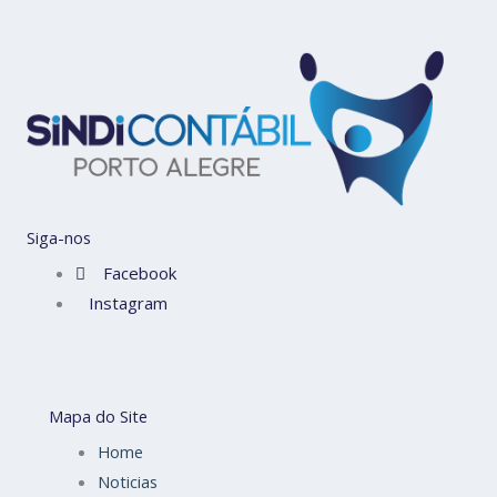
Siga-nos
Facebook
Instagram
Mapa do Site
Home
Noticias