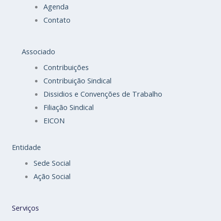
Agenda
Contato
Associado
Contribuições
Contribuição Sindical
Dissidios e Convenções de Trabalho
Filiação Sindical
EICON
Entidade
Sede Social
Ação Social
Serviços