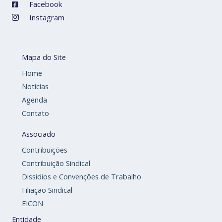
Facebook
Instagram
Mapa do Site
Home
Noticias
Agenda
Contato
Associado
Contribuições
Contribuição Sindical
Dissidios e Convenções de Trabalho
Filiação Sindical
EICON
Entidade