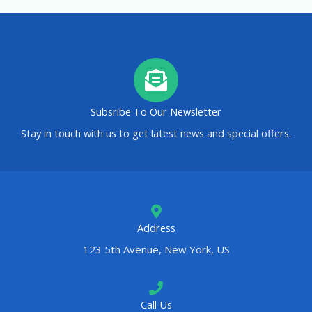
Subsribe To Our Newsletter
Stay in touch with us to get latest news and special offers.
Address
123 5th Avenue, New York, US
Call Us