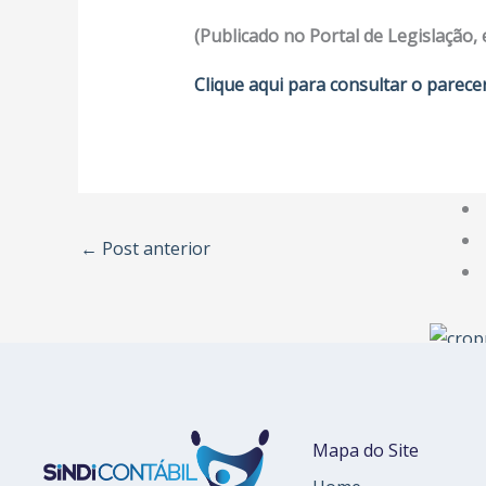
(Publicado no Portal de Legislação,
Clique aqui para consultar o parece
←
Post anterior
Mapa do Site