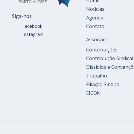
Home
Noticias
Siga-nos
Agenda
Contato
Facebook
Instagram
Associado
Contribuições
Contribuição Sindical
Dissidios e Convençõ
Trabalho
Filiação Sindical
EICON