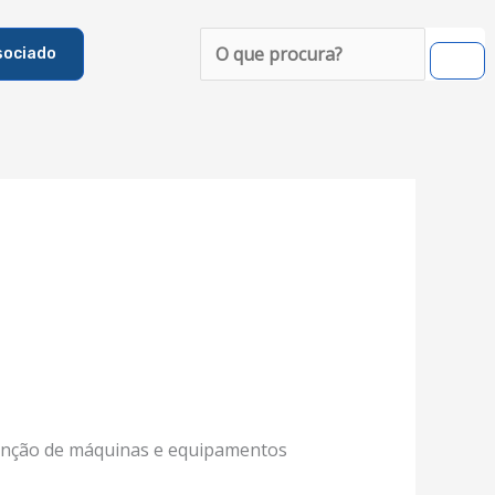
Pesquisar
sociado
tenção de máquinas e equipamentos