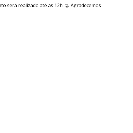
ento será realizado até as 12h. 🤝 Agradecemos