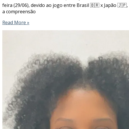
feira (29/06), devido ao jogo entre Brasil 🇧🇷 x Japão 🇯
a compreensão
Read More »