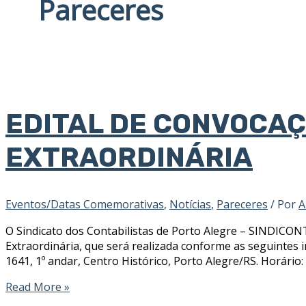
Pareceres
EDITAL DE CONVOCAÇ
EXTRAORDINÁRIA
Eventos/Datas Comemorativas
,
Notícias
,
Pareceres
/ Por
A
O Sindicato dos Contabilistas de Porto Alegre – SINDICON
Extraordinária, que será realizada conforme as seguintes 
1641, 1º andar, Centro Histórico, Porto Alegre/RS. Horário
Read More »