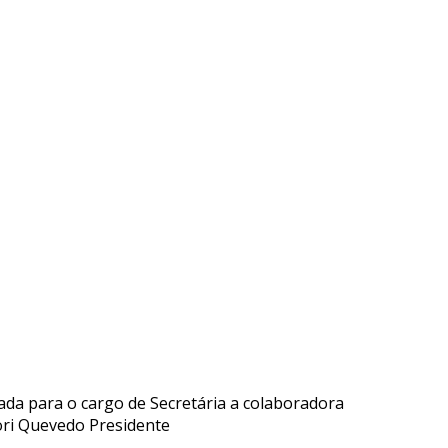
ada para o cargo de Secretária a colaboradora
Lori Quevedo Presidente