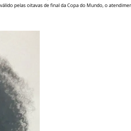
, válido pelas oitavas de final da Copa do Mundo, o atendim