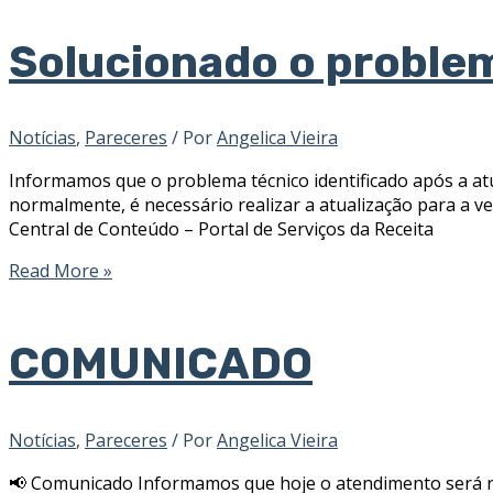
Solucionado o problem
Notícias
,
Pareceres
/ Por
Angelica Vieira
Informamos que o problema técnico identificado após a atual
normalmente, é necessário realizar a atualização para a ver
Central de Conteúdo – Portal de Serviços da Receita
Read More »
COMUNICADO
Notícias
,
Pareceres
/ Por
Angelica Vieira
📢 Comunicado Informamos que hoje o atendimento será 