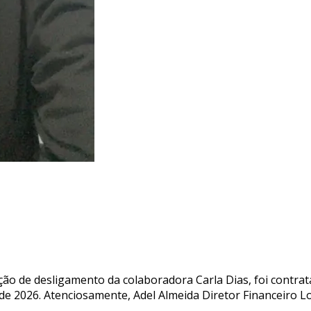
ão de desligamento da colaboradora Carla Dias, foi contrat
 de 2026. Atenciosamente, Adel Almeida Diretor Financeiro 