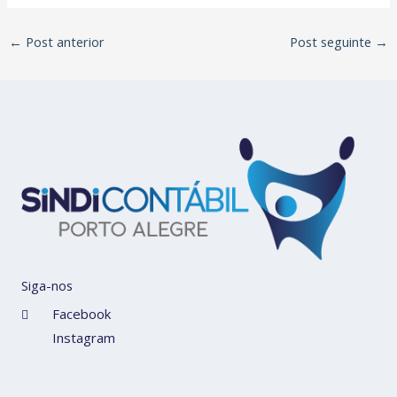
←
Post anterior
Post seguinte
→
Siga-nos
Facebook
Instagram