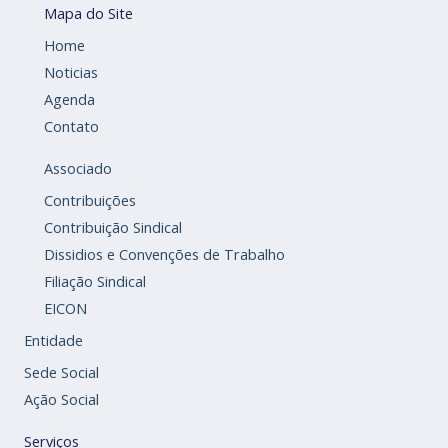
Mapa do Site
Home
Noticias
Agenda
Contato
Associado
Contribuições
Contribuição Sindical
Dissidios e Convenções de Trabalho
Filiação Sindical
EICON
Entidade
Sede Social
Ação Social
Serviços