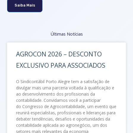
Saiba Mais
Últimas Notícias
AGROCON 2026 – DESCONTO
EXCLUSIVO PARA ASSOCIADOS
O Sindicontábil Porto Alegre tem a satisfação de
divulgar mais uma parceria voltada à qualificação e
ao desenvolvimento dos profissionais da
contabilidade. Convidamos você a participar
do Congresso de Agrocontabilidade, um evento que
reunirá especialistas, profissionais e lideranças para
debater tendências, desafios e oportunidades da
contabilidade aplicada ao agronegócio, um dos
setores mais relevantes da economia