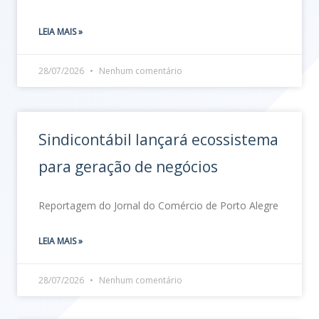
LEIA MAIS »
28/07/2026
Nenhum comentário
Sindicontábil lançará ecossistema
para geração de negócios
Reportagem do Jornal do Comércio de Porto Alegre
LEIA MAIS »
28/07/2026
Nenhum comentário