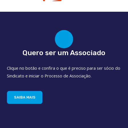
Escritoriomovel Tecnologia em Processos LTDA
Quero ser um Associado
Clique no botão e confira o que é preciso para ser sócio do
Sindicato e iniciar o Processo de Associação.
SAIBA MAIS