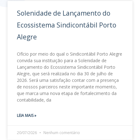
Solenidade de Lançamento do
Ecossistema Sindicontábil Porto
Alegre
Ofício por meio do qual o Sindicontábil Porto Alegre
convida sua instituição para a Solenidade de
Lançamento do Ecossistema Sindicontábil Porto
Alegre, que será realizada no dia 30 de julho de
2026. Será uma satisfação contar com a presença
de nossos parceiros neste importante momento,
que marca uma nova etapa de fortalecimento da
contabilidade, da
LEIA MAIS »
20/07/2026
Nenhum comentário