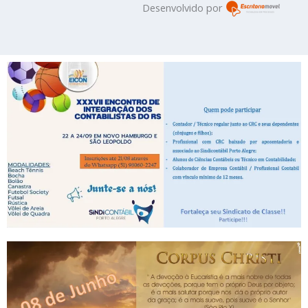
Desenvolvido por