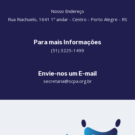
Nosso Endereço
Rua Riachuelo, 1641 1º andar - Centro - Porto Alegre - RS
Para mais Informações
(51) 3225-1499
Envie-nos um E-mail
secretaria@scpa.org.br