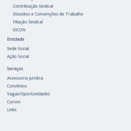
Contribuição Sindical
Dissidios e Convenções de Trabalho
Filiação Sindical
EICON
Entidade
Sede Social
Ação Social
Serviços
Assessoria Juridica
Convênios
Vagas/Oportunidades
Cursos
Links