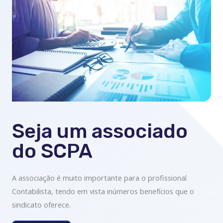
Seja um associado
do SCPA
A associação é muito importante para o profissional
Contabilista, tendo em vista inúmeros benefícios que o
sindicato oferece.