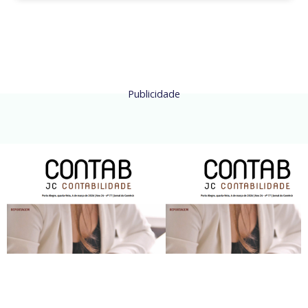
Publicidade
Mulheres em destaque