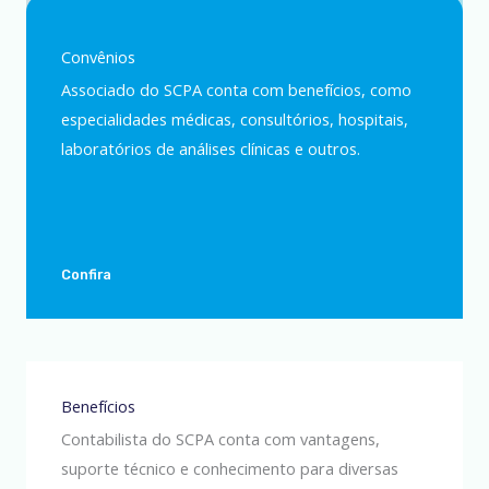
Convênios
Associado do SCPA conta com benefícios, como
especialidades médicas, consultórios, hospitais,
laboratórios de análises clínicas e outros.
Confira
Benefícios
Contabilista do SCPA conta com vantagens,
suporte técnico e conhecimento para diversas