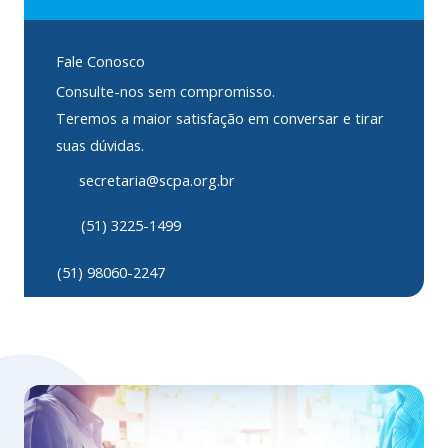
Fale Conosco
Consulte-nos sem compromisso.
Teremos a maior satisfação em conversar e tirar
suas dúvidas.
secretaria@scpa.org.br
(51) 3225-1499
(51) 98060-2247