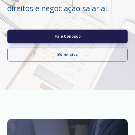
direitos e negociação salarial.
Fale Conosco
Beneficios