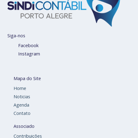
Siga-nos
Facebook
Instagram
Mapa do Site
Home
Noticias
Agenda
Contato
Associado
Contribuições