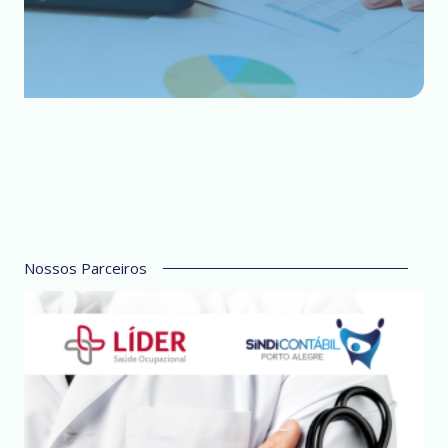
Nossos Parceiros