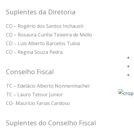
Suplentes da Diretoria
CO – Rogério dos Santos Inchausti
CO – Rosaura Cunha Teixeira de Mello
CO – Luis Alberto Barcelos Tubia
CO – Regina Souza Pedra
Conselho Fiscal
TC – Edelácio Alberto Nonnenmacher
TC – Lauro Tetour Junior
CO- Maurício Farias Cardoso
Suplentes do Conselho Fiscal