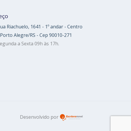
eço
ua Riachuelo, 1641 - 1º andar - Centro
 Porto Alegre/RS - Cep 90010-271
egunda a Sexta 09h às 17h.
Desenvolvido por