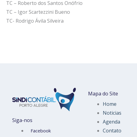
TC – Roberto dos Santos Onófrio
TC – Igor Scartezzini Bueno
TC- Rodrigo Ávila Silveira
Mapa do Site
Home
Noticias
Siga-nos
Agenda
Contato
Facebook