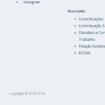
Instagram
Associado
Contribuições
Contribuição S
Dissidios e Co
Trabalho
Filiação Sindica
EICON
Copyright © 2026 SCPA