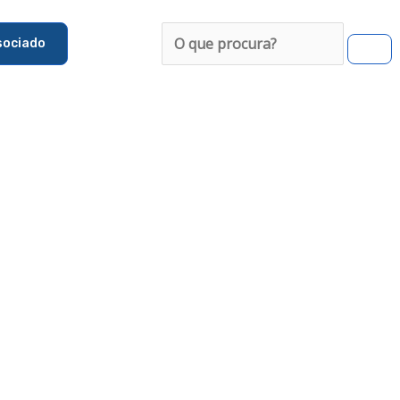
Pesquisar
sociado