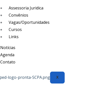
Assessoria Juridica
Convênios
Vagas/Oportunidades
Cursos
Links
Notícias
Agenda
Contato
X