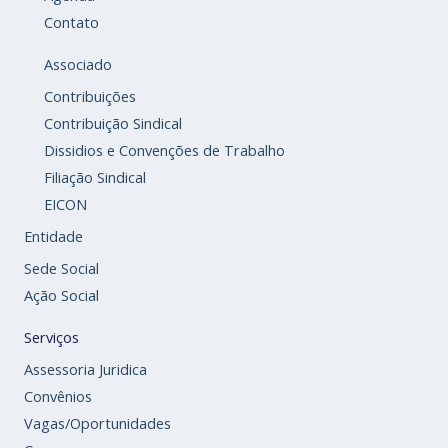
Contato
Associado
Contribuições
Contribuição Sindical
Dissidios e Convenções de Trabalho
Filiação Sindical
EICON
Entidade
Sede Social
Ação Social
Serviços
Assessoria Juridica
Convênios
Vagas/Oportunidades