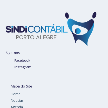
Siga-nos
Facebook
Instagram
Mapa do Site
Home
Noticias
Agenda