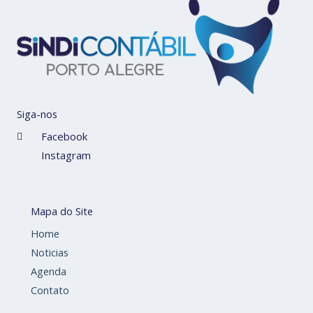
Siga-nos
Facebook
Instagram
Mapa do Site
Home
Noticias
Agenda
Contato