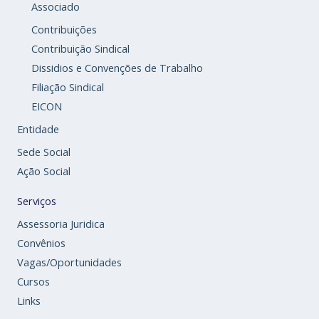
Associado
Contribuições
Contribuição Sindical
Dissidios e Convenções de Trabalho
Filiação Sindical
EICON
Entidade
Sede Social
Ação Social
Serviços
Assessoria Juridica
Convênios
Vagas/Oportunidades
Cursos
Links