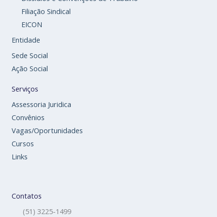
Filiação Sindical
EICON
Entidade
Sede Social
Ação Social
Serviços
Assessoria Juridica
Convênios
Vagas/Oportunidades
Cursos
Links
Contatos
(51) 3225-1499