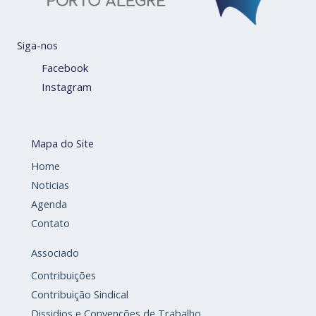
Siga-nos
Facebook
Instagram
Mapa do Site
Home
Noticias
Agenda
Contato
Associado
Contribuições
Contribuição Sindical
Dissidios e Convenções de Trabalho