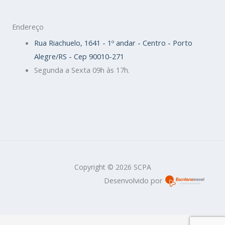
Endereço
Rua Riachuelo, 1641 - 1º andar - Centro - Porto
Alegre/RS - Cep 90010-271
Segunda a Sexta 09h às 17h.
Copyright © 2026 SCPA
Desenvolvido por