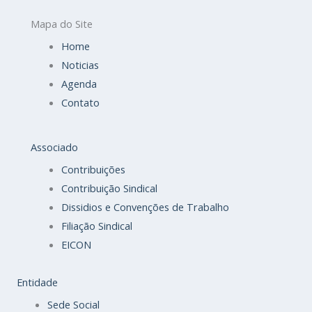
Mapa do Site
Home
Noticias
Agenda
Contato
Associado
Contribuições
Contribuição Sindical
Dissidios e Convenções de Trabalho
Filiação Sindical
EICON
Entidade
Sede Social