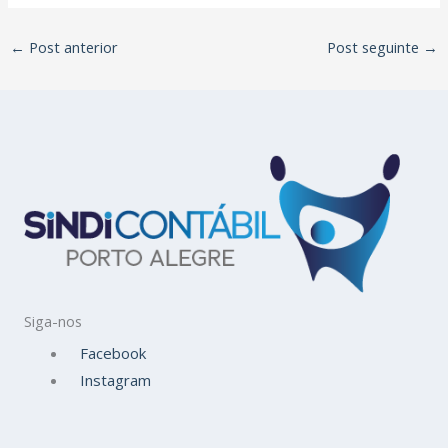
←
Post anterior
Post seguinte
→
Siga-nos
Facebook
Instagram