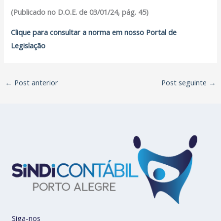
(Publicado no D.O.E. de 03/01/24, pág. 45)
Clique para consultar a norma em nosso Portal de
Legislação
←
Post anterior
Post seguinte
→
Siga-nos