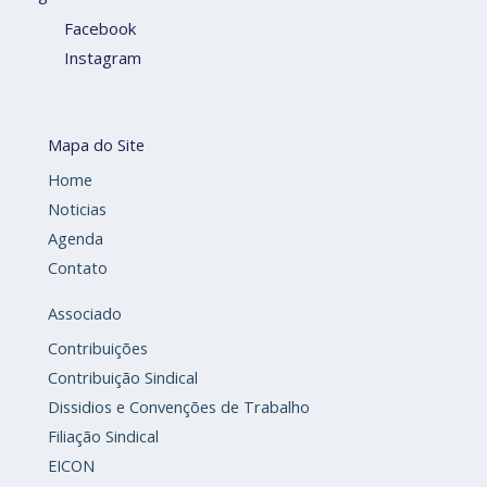
Facebook
Instagram
Mapa do Site
Home
Noticias
Agenda
Contato
Associado
Contribuições
Contribuição Sindical
Dissidios e Convenções de Trabalho
Filiação Sindical
EICON