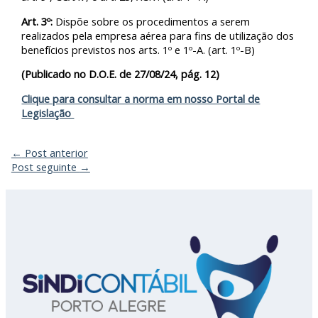
Art. 3º:
Dispõe sobre os procedimentos a serem
realizados pela empresa aérea para fins de utilização dos
benefícios previstos nos arts. 1º e 1º-A. (art. 1º-B)
(Publicado no D.O.E. de 27/08/24, pág. 12)
Clique para consultar a norma em nosso Portal de
Legislação
←
Post anterior
Post seguinte
→