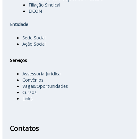
Filiação Sindical
EICON
Entidade
Sede Social
Ação Social
Serviços
Assessoria Juridica
Convênios
Vagas/Oportunidades
Cursos
Links
Contatos