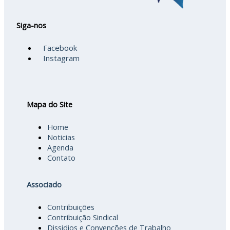
Siga-nos
Facebook
Instagram
Mapa do Site
Home
Noticias
Agenda
Contato
Associado
Contribuições
Contribuição Sindical
Dissidios e Convenções de Trabalho