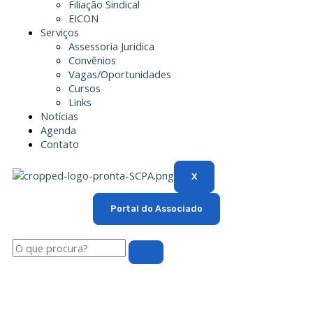
Filiação Sindical
EICON
Serviços
Assessoria Juridica
Convênios
Vagas/Oportunidades
Cursos
Links
Notícias
Agenda
Contato
X
Portal do Associado
Pesquisar