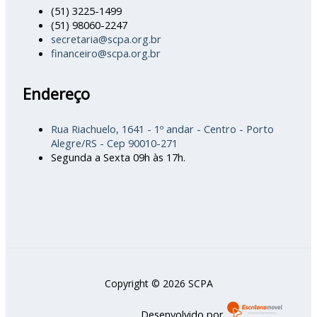
(51) 3225-1499
(51) 98060-2247
secretaria@scpa.org.br
financeiro@scpa.org.br
Endereço
Rua Riachuelo, 1641 - 1º andar - Centro - Porto
Alegre/RS - Cep 90010-271
Segunda a Sexta 09h às 17h.
Copyright © 2026 SCPA
Desenvolvido por