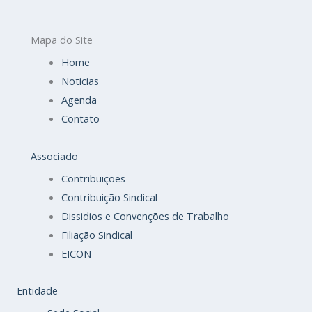
Mapa do Site
Home
Noticias
Agenda
Contato
Associado
Contribuições
Contribuição Sindical
Dissidios e Convenções de Trabalho
Filiação Sindical
EICON
Entidade