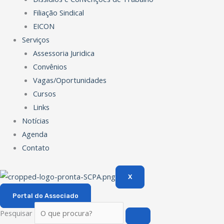
Filiação Sindical
EICON
Serviços
Assessoria Juridica
Convênios
Vagas/Oportunidades
Cursos
Links
Notícias
Agenda
Contato
X
Portal do Associado
Pesquisar