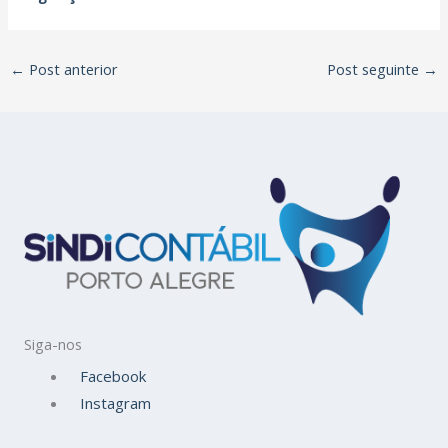
←
Post anterior
Post seguinte
→
Siga-nos
Facebook
Instagram