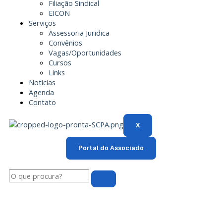
Filiação Sindical
EICON
Serviços
Assessoria Juridica
Convênios
Vagas/Oportunidades
Cursos
Links
Notícias
Agenda
Contato
X
Portal do Associado
Pesquisar