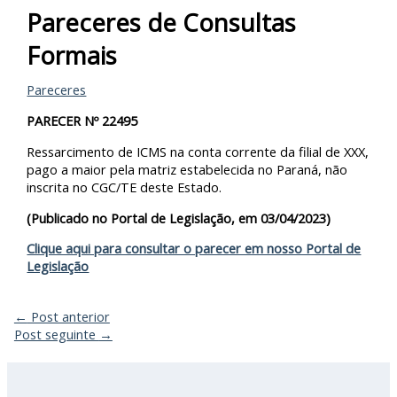
Pareceres de Consultas
Formais
Pareceres
PARECER Nº 22495
Ressarcimento de ICMS na conta corrente da filial de XXX,
pago a maior pela matriz estabelecida no Paraná, não
inscrita no CGC/TE deste Estado.
(Publicado no Portal de Legislação, em 03/04/2023)
Clique aqui para consultar o parecer em nosso Portal de
Legislação
←
Post anterior
Post seguinte
→