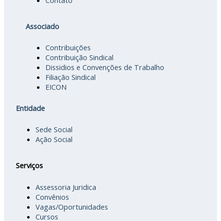
Contato
Associado
Contribuições
Contribuição Sindical
Dissidios e Convenções de Trabalho
Filiação Sindical
EICON
Entidade
Sede Social
Ação Social
Serviços
Assessoria Juridica
Convênios
Vagas/Oportunidades
Cursos