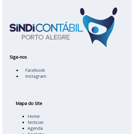
Siga-nos
Facebook
Instagram
Mapa do Site
Home
Noticias
Agenda