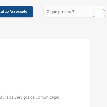
Pesquisar
tal do Associado
atura de Serviços de Comunicação