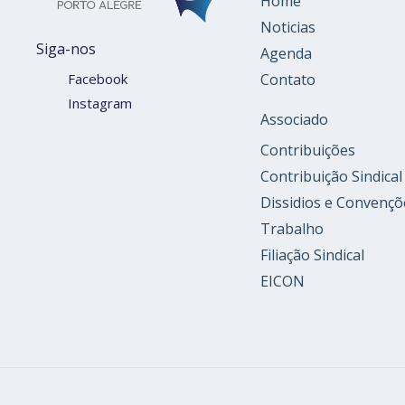
Home
Noticias
Siga-nos
Agenda
Contato
Facebook
Instagram
Associado
Contribuições
Contribuição Sindical
Dissidios e Convençõ
Trabalho
Filiação Sindical
EICON