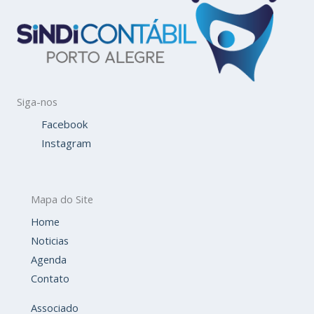
Siga-nos
Facebook
Instagram
Mapa do Site
Home
Noticias
Agenda
Contato
Associado