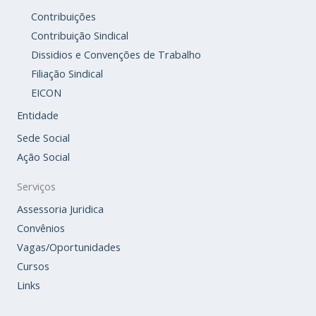
Contribuições
Contribuição Sindical
Dissidios e Convenções de Trabalho
Filiação Sindical
EICON
Entidade
Sede Social
Ação Social
Serviços
Assessoria Juridica
Convênios
Vagas/Oportunidades
Cursos
Links