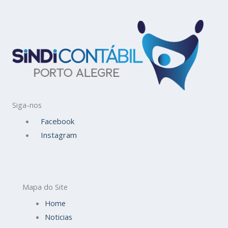
Siga-nos
Facebook
Instagram
Mapa do Site
Home
Noticias