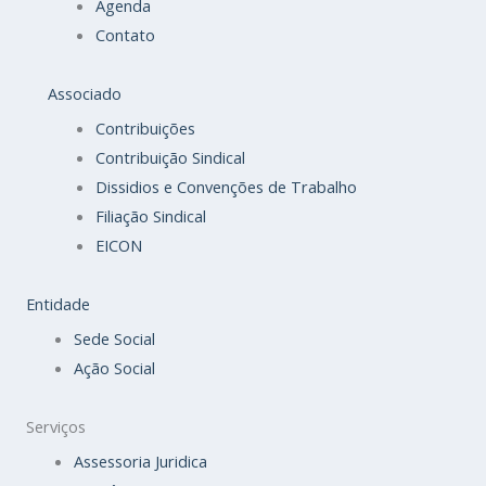
Agenda
Contato
Associado
Contribuições
Contribuição Sindical
Dissidios e Convenções de Trabalho
Filiação Sindical
EICON
Entidade
Sede Social
Ação Social
Serviços
Assessoria Juridica