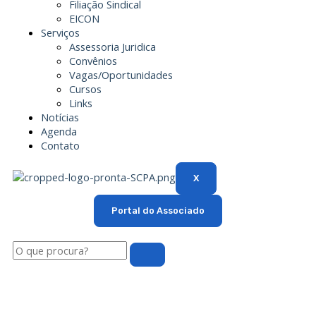
Filiação Sindical
EICON
Serviços
Assessoria Juridica
Convênios
Vagas/Oportunidades
Cursos
Links
Notícias
Agenda
Contato
X
Portal do Associado
Pesquisar