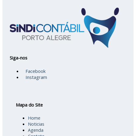
Siga-nos
Facebook
Instagram
Mapa do Site
Home
Noticias
Agenda