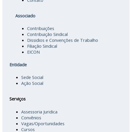
Contato
Associado
Contribuições
Contribuição Sindical
Dissidios e Convenções de Trabalho
Filiação Sindical
EICON
Entidade
Sede Social
Ação Social
Serviços
Assessoria Juridica
Convênios
Vagas/Oportunidades
Cursos